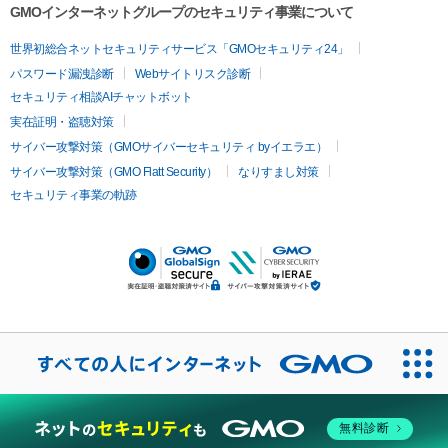
GMOインターネットグループのセキュリティ事業について
世界初総合ネットセキュリティサービス「GMOセキュリティ24」
パスワード漏洩診断
Webサイトリスク診断
セキュリティ相談AIチャットボット
実在証明・盗聴対策
サイバー攻撃対策（GMOサイバーセキュリティ byイエラエ）
サイバー攻撃対策（GMO Flatt Security）
なりすまし対策
セキュリティ事業の軌跡
無料診断