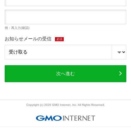
例：再入力(確認)
お知らせメールの受信
必須
次へ進む
Copyright (c) 2026 GMO Internet, Inc. All Rights Reserved.