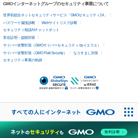
GMOインターネットグループのセキュリティ事業について
世界初総合ネットセキュリティサービス「GMOセキュリティ24」
パスワード漏洩診断
Webサイトリスク診断
セキュリティ相談AIチャットボット
実在証明・盗聴対策
サイバー攻撃対策（GMOサイバーセキュリティ byイエラエ）
サイバー攻撃対策（GMO Flatt Security）
なりすまし対策
セキュリティ事業の軌跡
無料診断