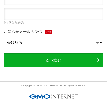
例：再入力(確認)
お知らせメールの受信
必須
次へ進む
Copyright (c) 2026 GMO Internet, Inc. All Rights Reserved.