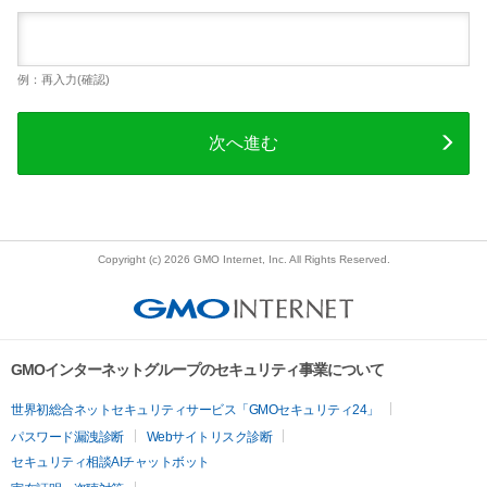
例：再入力(確認)
次へ進む
Copyright (c) 2026 GMO Internet, Inc. All Rights Reserved.
GMOインターネットグループのセキュリティ事業について
世界初総合ネットセキュリティサービス「GMOセキュリティ24」
パスワード漏洩診断
Webサイトリスク診断
セキュリティ相談AIチャットボット