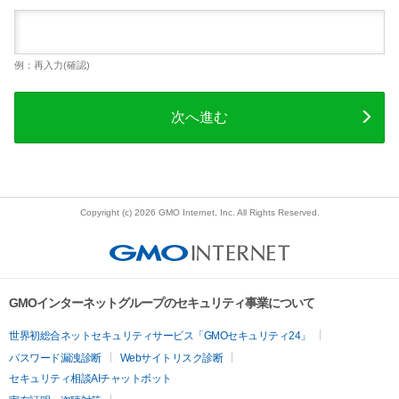
例：再入力(確認)
次へ進む
Copyright (c) 2026 GMO Internet, Inc. All Rights Reserved.
GMOインターネットグループのセキュリティ事業について
世界初総合ネットセキュリティサービス「GMOセキュリティ24」
パスワード漏洩診断
Webサイトリスク診断
セキュリティ相談AIチャットボット