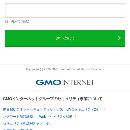
例：再入力(確認)
次へ進む
Copyright (c) 2026 GMO Internet, Inc. All Rights Reserved.
GMOインターネットグループのセキュリティ事業について
世界初総合ネットセキュリティサービス「GMOセキュリティ24」
パスワード漏洩診断
Webサイトリスク診断
セキュリティ相談AIチャットボット