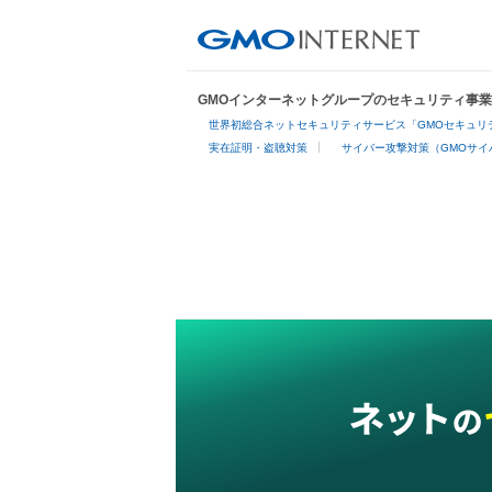
GMOインターネットグループのセキュリティ事
世界初総合ネットセキュリティサービス「GMOセキュリテ
実在証明・盗聴対策
サイバー攻撃対策（GMOサイ