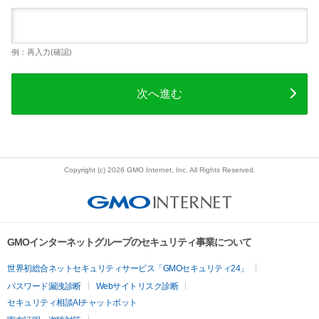
例：再入力(確認)
次へ進む
Copyright (c) 2026 GMO Internet, Inc. All Rights Reserved.
GMOインターネットグループのセキュリティ事業について
世界初総合ネットセキュリティサービス「GMOセキュリティ24」
パスワード漏洩診断
Webサイトリスク診断
セキュリティ相談AIチャットボット