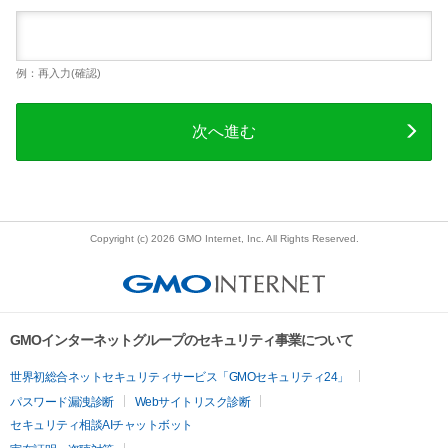
例：再入力(確認)
次へ進む
Copyright (c) 2026 GMO Internet, Inc. All Rights Reserved.
GMOインターネットグループのセキュリティ事業について
世界初総合ネットセキュリティサービス「GMOセキュリティ24」
パスワード漏洩診断
Webサイトリスク診断
セキュリティ相談AIチャットボット