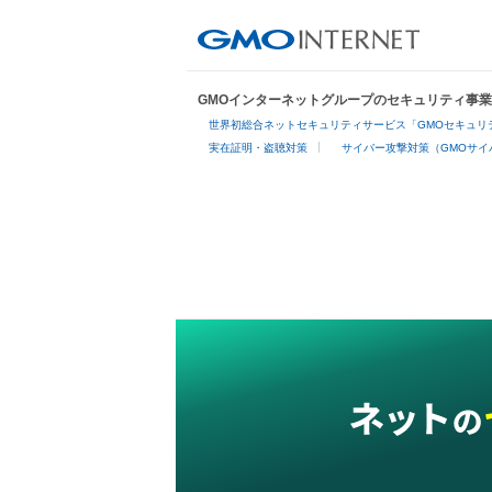
GMOインターネットグループのセキュリティ事
世界初総合ネットセキュリティサービス「GMOセキュリテ
実在証明・盗聴対策
サイバー攻撃対策（GMOサイ