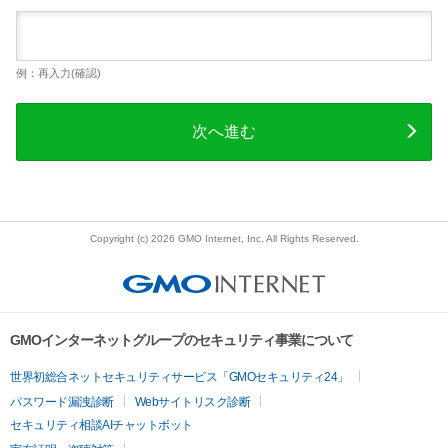
例：再入力(確認)
次へ進む
Copyright (c) 2026 GMO Internet, Inc. All Rights Reserved.
GMOインターネットグループのセキュリティ事業について
世界初総合ネットセキュリティサービス「GMOセキュリティ24」
パスワード漏洩診断
Webサイトリスク診断
セキュリティ相談AIチャットボット