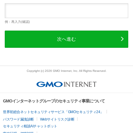
例：再入力(確認)
次へ進む
Copyright (c) 2026 GMO Internet, Inc. All Rights Reserved.
GMOインターネットグループのセキュリティ事業について
世界初総合ネットセキュリティサービス「GMOセキュリティ24」
パスワード漏洩診断
Webサイトリスク診断
セキュリティ相談AIチャットボット