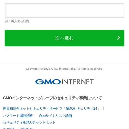
例：再入力(確認)
次へ進む
Copyright (c) 2026 GMO Internet, Inc. All Rights Reserved.
GMOインターネットグループのセキュリティ事業について
世界初総合ネットセキュリティサービス「GMOセキュリティ24」
パスワード漏洩診断
Webサイトリスク診断
セキュリティ相談AIチャットボット