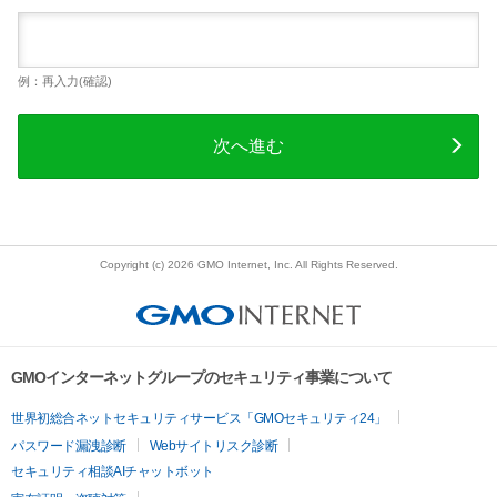
例：再入力(確認)
次へ進む
Copyright (c) 2026 GMO Internet, Inc. All Rights Reserved.
GMOインターネットグループのセキュリティ事業について
世界初総合ネットセキュリティサービス「GMOセキュリティ24」
パスワード漏洩診断
Webサイトリスク診断
セキュリティ相談AIチャットボット