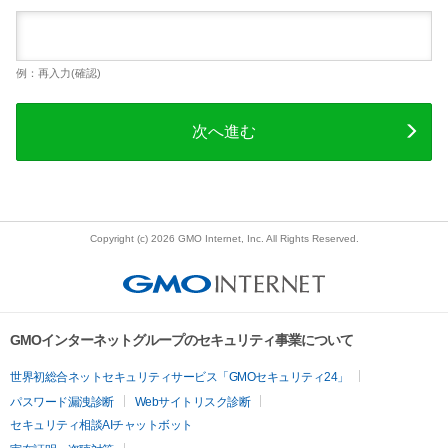
例：再入力(確認)
次へ進む
Copyright (c) 2026 GMO Internet, Inc. All Rights Reserved.
GMOインターネットグループのセキュリティ事業について
世界初総合ネットセキュリティサービス「GMOセキュリティ24」
パスワード漏洩診断
Webサイトリスク診断
セキュリティ相談AIチャットボット