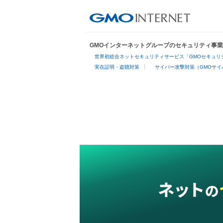
GMOインターネットグループのセキュリティ事
世界初総合ネットセキュリティサービス「GMOセキュリテ
実在証明・盗聴対策
サイバー攻撃対策（GMOサイ