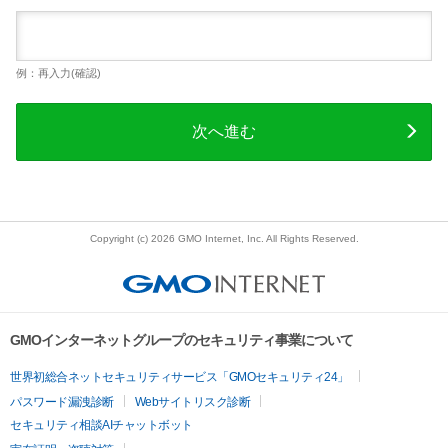
例：再入力(確認)
次へ進む
Copyright (c) 2026 GMO Internet, Inc. All Rights Reserved.
GMOインターネットグループのセキュリティ事業について
世界初総合ネットセキュリティサービス「GMOセキュリティ24」
パスワード漏洩診断
Webサイトリスク診断
セキュリティ相談AIチャットボット