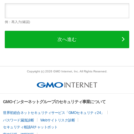
例：再入力(確認)
次へ進む
Copyright (c) 2026 GMO Internet, Inc. All Rights Reserved.
GMOインターネットグループのセキュリティ事業について
世界初総合ネットセキュリティサービス「GMOセキュリティ24」
パスワード漏洩診断
Webサイトリスク診断
セキュリティ相談AIチャットボット