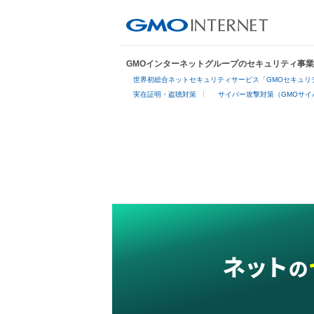
GMOインターネットグループのセキュリティ事
世界初総合ネットセキュリティサービス「GMOセキュリテ
実在証明・盗聴対策
サイバー攻撃対策（GMOサイ