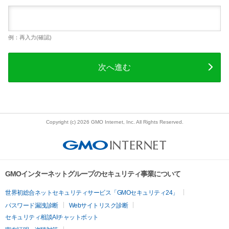
例：再入力(確認)
次へ進む
Copyright (c) 2026 GMO Internet, Inc. All Rights Reserved.
GMOインターネットグループのセキュリティ事業について
世界初総合ネットセキュリティサービス「GMOセキュリティ24」
パスワード漏洩診断
Webサイトリスク診断
セキュリティ相談AIチャットボット