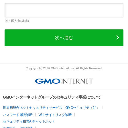
例：再入力(確認)
次へ進む
Copyright (c) 2026 GMO Internet, Inc. All Rights Reserved.
GMOインターネットグループのセキュリティ事業について
世界初総合ネットセキュリティサービス「GMOセキュリティ24」
パスワード漏洩診断
Webサイトリスク診断
セキュリティ相談AIチャットボット