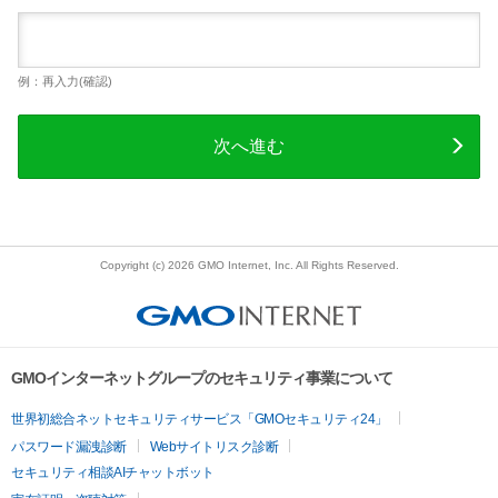
例：再入力(確認)
次へ進む
Copyright (c) 2026 GMO Internet, Inc. All Rights Reserved.
GMOインターネットグループのセキュリティ事業について
世界初総合ネットセキュリティサービス「GMOセキュリティ24」
パスワード漏洩診断
Webサイトリスク診断
セキュリティ相談AIチャットボット