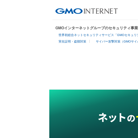
GMOインターネットグループのセキュリティ事
世界初総合ネットセキュリティサービス「GMOセキュリテ
実在証明・盗聴対策
サイバー攻撃対策（GMOサイ