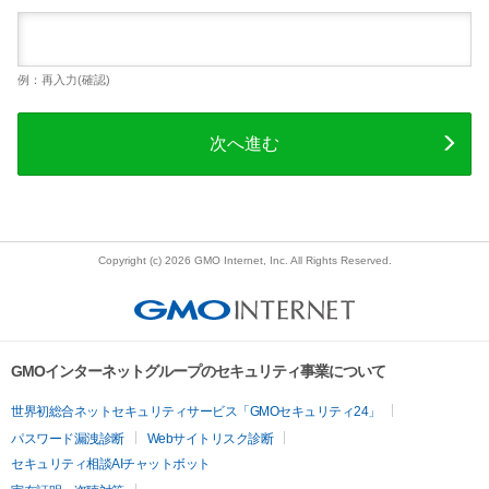
例：再入力(確認)
次へ進む
Copyright (c) 2026 GMO Internet, Inc. All Rights Reserved.
GMOインターネットグループのセキュリティ事業について
世界初総合ネットセキュリティサービス「GMOセキュリティ24」
パスワード漏洩診断
Webサイトリスク診断
セキュリティ相談AIチャットボット