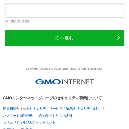
例：再入力(確認)
次へ進む
Copyright (c) 2026 GMO Internet, Inc. All Rights Reserved.
GMOインターネットグループのセキュリティ事業について
世界初総合ネットセキュリティサービス「GMOセキュリティ24」
パスワード漏洩診断
Webサイトリスク診断
セキュリティ相談AIチャットボット