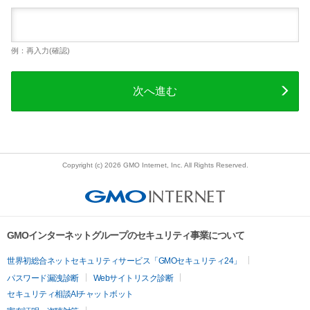
例：再入力(確認)
次へ進む
Copyright (c) 2026 GMO Internet, Inc. All Rights Reserved.
GMOインターネットグループのセキュリティ事業について
世界初総合ネットセキュリティサービス「GMOセキュリティ24」
パスワード漏洩診断
Webサイトリスク診断
セキュリティ相談AIチャットボット