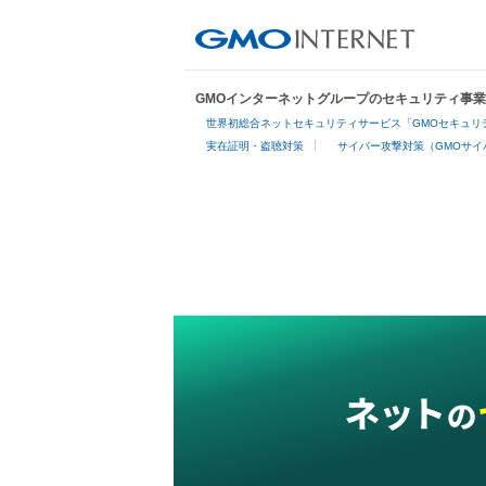
GMOインターネットグループのセキュリティ事
世界初総合ネットセキュリティサービス「GMOセキュリテ
実在証明・盗聴対策
サイバー攻撃対策（GMOサイ