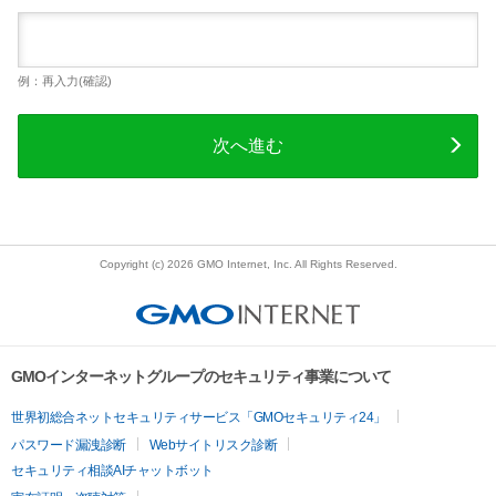
例：再入力(確認)
次へ進む
Copyright (c) 2026 GMO Internet, Inc. All Rights Reserved.
GMOインターネットグループのセキュリティ事業について
世界初総合ネットセキュリティサービス「GMOセキュリティ24」
パスワード漏洩診断
Webサイトリスク診断
セキュリティ相談AIチャットボット