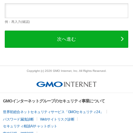
例：再入力(確認)
次へ進む
Copyright (c) 2026 GMO Internet, Inc. All Rights Reserved.
GMOインターネットグループのセキュリティ事業について
世界初総合ネットセキュリティサービス「GMOセキュリティ24」
パスワード漏洩診断
Webサイトリスク診断
セキュリティ相談AIチャットボット