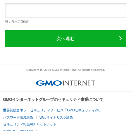
例：再入力(確認)
次へ進む
Copyright (c) 2026 GMO Internet, Inc. All Rights Reserved.
GMOインターネットグループのセキュリティ事業について
世界初総合ネットセキュリティサービス「GMOセキュリティ24」
パスワード漏洩診断
Webサイトリスク診断
セキュリティ相談AIチャットボット