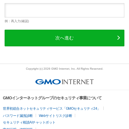
例：再入力(確認)
次へ進む
Copyright (c) 2026 GMO Internet, Inc. All Rights Reserved.
GMOインターネットグループのセキュリティ事業について
世界初総合ネットセキュリティサービス「GMOセキュリティ24」
パスワード漏洩診断
Webサイトリスク診断
セキュリティ相談AIチャットボット