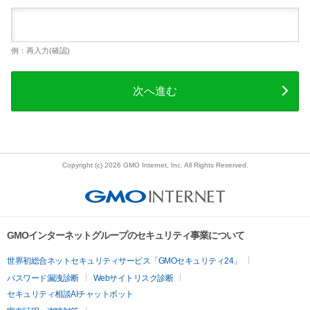
例：再入力(確認)
次へ進む
Copyright (c) 2026 GMO Internet, Inc. All Rights Reserved.
GMOインターネットグループのセキュリティ事業について
世界初総合ネットセキュリティサービス「GMOセキュリティ24」
パスワード漏洩診断
Webサイトリスク診断
セキュリティ相談AIチャットボット