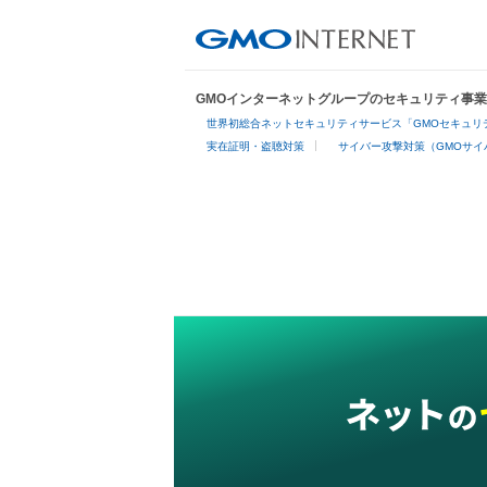
GMOインターネットグループのセキュリティ事
世界初総合ネットセキュリティサービス「GMOセキュリテ
実在証明・盗聴対策
サイバー攻撃対策（GMOサイ