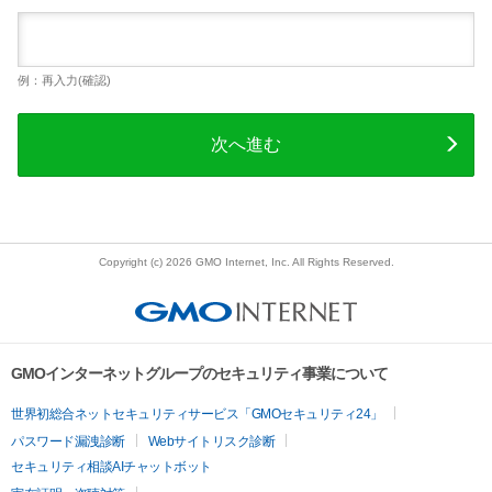
例：再入力(確認)
次へ進む
Copyright (c) 2026 GMO Internet, Inc. All Rights Reserved.
GMOインターネットグループのセキュリティ事業について
世界初総合ネットセキュリティサービス「GMOセキュリティ24」
パスワード漏洩診断
Webサイトリスク診断
セキュリティ相談AIチャットボット