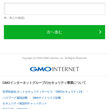
例：再入力(確認)
次へ進む
Copyright (c) 2026 GMO Internet, Inc. All Rights Reserved.
GMOインターネットグループのセキュリティ事業について
世界初総合ネットセキュリティサービス「GMOセキュリティ24」
パスワード漏洩診断
Webサイトリスク診断
セキュリティ相談AIチャットボット