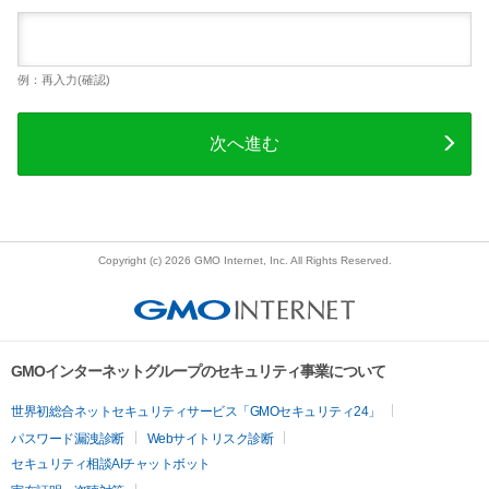
例：再入力(確認)
次へ進む
Copyright (c) 2026 GMO Internet, Inc. All Rights Reserved.
GMOインターネットグループのセキュリティ事業について
世界初総合ネットセキュリティサービス「GMOセキュリティ24」
パスワード漏洩診断
Webサイトリスク診断
セキュリティ相談AIチャットボット