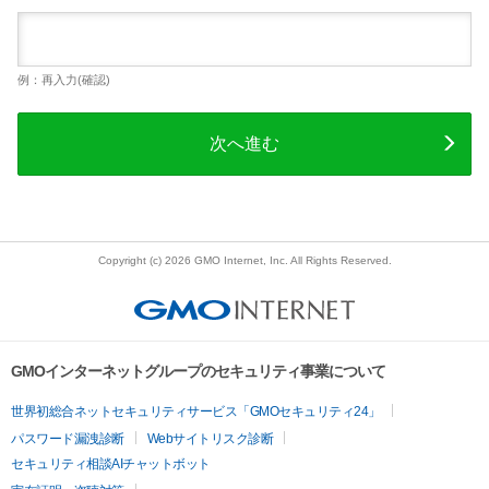
例：再入力(確認)
次へ進む
Copyright (c) 2026 GMO Internet, Inc. All Rights Reserved.
GMOインターネットグループのセキュリティ事業について
世界初総合ネットセキュリティサービス「GMOセキュリティ24」
パスワード漏洩診断
Webサイトリスク診断
セキュリティ相談AIチャットボット