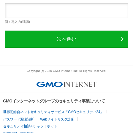
例：再入力(確認)
次へ進む
Copyright (c) 2026 GMO Internet, Inc. All Rights Reserved.
GMOインターネットグループのセキュリティ事業について
世界初総合ネットセキュリティサービス「GMOセキュリティ24」
パスワード漏洩診断
Webサイトリスク診断
セキュリティ相談AIチャットボット