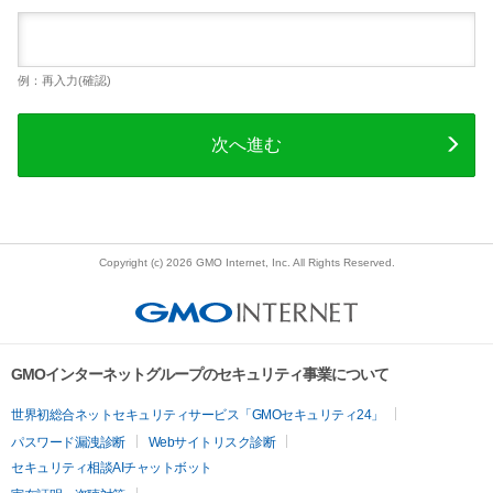
例：再入力(確認)
次へ進む
Copyright (c) 2026 GMO Internet, Inc. All Rights Reserved.
GMOインターネットグループのセキュリティ事業について
世界初総合ネットセキュリティサービス「GMOセキュリティ24」
パスワード漏洩診断
Webサイトリスク診断
セキュリティ相談AIチャットボット