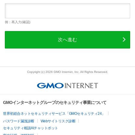
例：再入力(確認)
次へ進む
Copyright (c) 2026 GMO Internet, Inc. All Rights Reserved.
GMOインターネットグループのセキュリティ事業について
世界初総合ネットセキュリティサービス「GMOセキュリティ24」
パスワード漏洩診断
Webサイトリスク診断
セキュリティ相談AIチャットボット