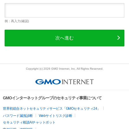
例：再入力(確認)
次へ進む
Copyright (c) 2026 GMO Internet, Inc. All Rights Reserved.
GMOインターネットグループのセキュリティ事業について
世界初総合ネットセキュリティサービス「GMOセキュリティ24」
パスワード漏洩診断
Webサイトリスク診断
セキュリティ相談AIチャットボット