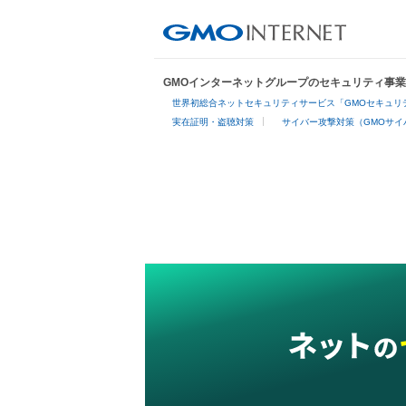
GMOインターネットグループのセキュリティ事
世界初総合ネットセキュリティサービス「GMOセキュリテ
実在証明・盗聴対策
サイバー攻撃対策（GMOサイ