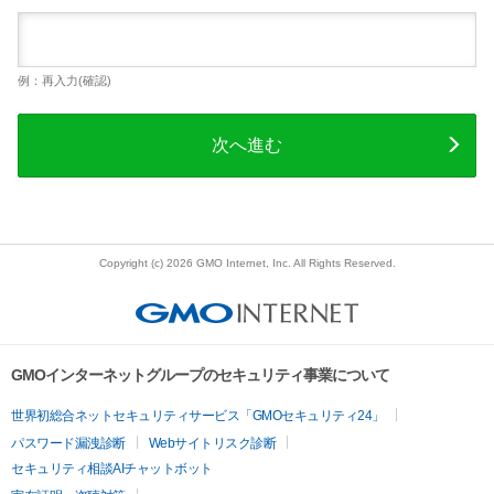
例：再入力(確認)
次へ進む
Copyright (c) 2026 GMO Internet, Inc. All Rights Reserved.
GMOインターネットグループのセキュリティ事業について
世界初総合ネットセキュリティサービス「GMOセキュリティ24」
パスワード漏洩診断
Webサイトリスク診断
セキュリティ相談AIチャットボット