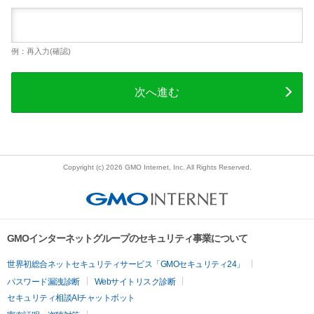
例：再入力(確認)
次へ進む
Copyright (c) 2026 GMO Internet, Inc. All Rights Reserved.
GMOインターネットグループのセキュリティ事業について
世界初総合ネットセキュリティサービス「GMOセキュリティ24」
パスワード漏洩診断
Webサイトリスク診断
セキュリティ相談AIチャットボット