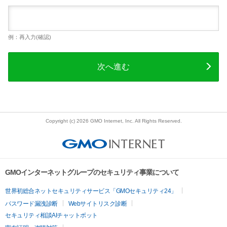
例：再入力(確認)
次へ進む
Copyright (c) 2026 GMO Internet, Inc. All Rights Reserved.
GMOインターネットグループのセキュリティ事業について
世界初総合ネットセキュリティサービス「GMOセキュリティ24」
パスワード漏洩診断
Webサイトリスク診断
セキュリティ相談AIチャットボット