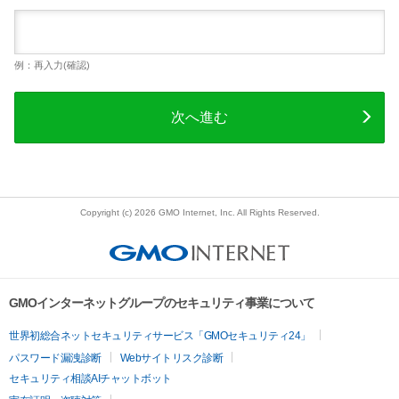
例：再入力(確認)
次へ進む
Copyright (c) 2026 GMO Internet, Inc. All Rights Reserved.
GMOインターネットグループのセキュリティ事業について
世界初総合ネットセキュリティサービス「GMOセキュリティ24」
パスワード漏洩診断
Webサイトリスク診断
セキュリティ相談AIチャットボット